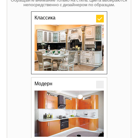
непосредственно с дизайнером по образцам.
Классика
Модерн