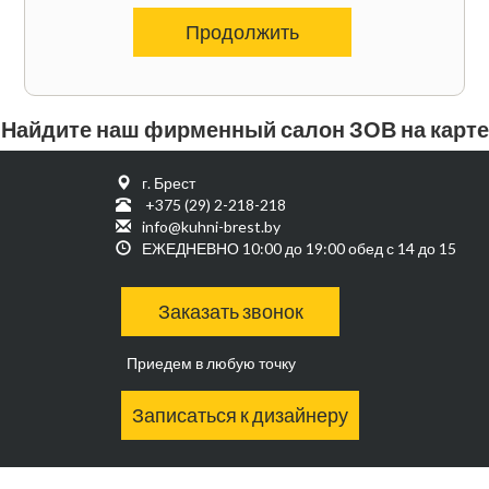
Продолжить
Найдите наш фирменный салон ЗОВ на карте
г. Брест
+375 (29) 2-218-218
info@kuhni-brest.by
ЕЖЕДНЕВНО 10:00 до 19:00 обед с 14 до 15
Заказать звонок
Приедем в любую точку
Записаться к дизайнеру