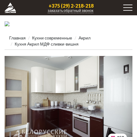
+375 (29) 2-218-218
заказать обратный звонок
Главная
Кухни современные
Акрил
Кухня Акрил МДФ сливки-вишня