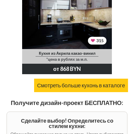
315
Кухня из Акрила какао-винил
*цена в рублях за м.п.
от 868 BYN
Смотреть больше кухонь в каталоге
Получите дизайн-проект БЕСПЛАТНО:
Сделайте выбор! Определитесь со
стилем кухни:
Обращайте внимание только на стиль. Цвета выбираются