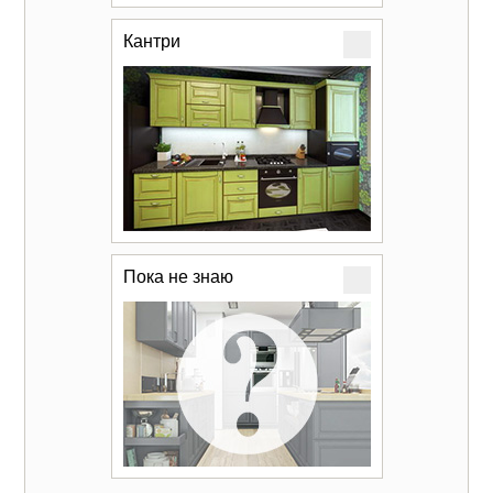
Кантри
Пока не знаю