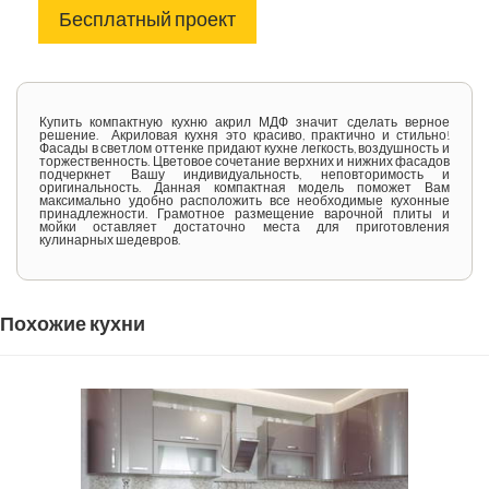
Бесплатный проект
Купить компактную кухню акрил МДФ значит сделать верное
решение. Акриловая кухня это красиво, практично и стильно!
Фасады в светлом оттенке придают кухне легкость, воздушность и
торжественность. Цветовое сочетание верхних и нижних фасадов
подчеркнет Вашу индивидуальность, неповторимость и
оригинальность. Данная компактная модель поможет Вам
максимально удобно расположить все необходимые кухонные
принадлежности. Грамотное размещение варочной плиты и
мойки оставляет достаточно места для приготовления
кулинарных шедевров.
Похожие кухни