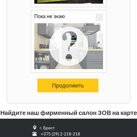
Пока не знаю
Продолжить
Найдите наш фирменный салон ЗОВ на карте
г. Брест
+375 (29) 2-218-218