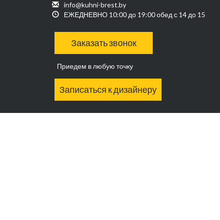
info@kuhni-brest.by
ЕЖЕДНЕВНО 10:00 до 19:00 обед с 14 до 15
Заказать звонок
Приедем в любую точку
Записаться к дизайнеру