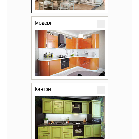
Модерн
Кантри