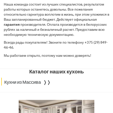
Наша команда состоит из лучших специалистов, результатом
работы которых останетесь довольны. Все пожелания
относительно гарнитура воплотим в жизнь, при этом уложимся в
Ваш запланированный бюджет. Действует официальная
гарантия
производителя. Оплата производится в белорусских
рублях за наличный и безналичный расчет. Предоставим всю
необходимую техническую документацию.
Всегда рады покупателям! Звоните по телефону +375 (29) 849-
46-46.
Мы работаем открыто, поэтому нам можно доверять!
Каталог наших кухонь
Кухни из Массива ❭❭