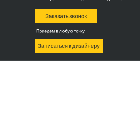
Заказать звонок
Приедем в любую точку
Записаться к дизайнеру