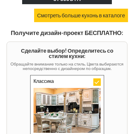
Смотреть больше кухонь в каталоге
Получите дизайн-проект БЕСПЛАТНО:
Сделайте выбор! Определитесь со
стилем кухни:
Обращайте внимание только на стиль. Цвета выбираются
непосредственно с дизайнером по образцам.
Классика