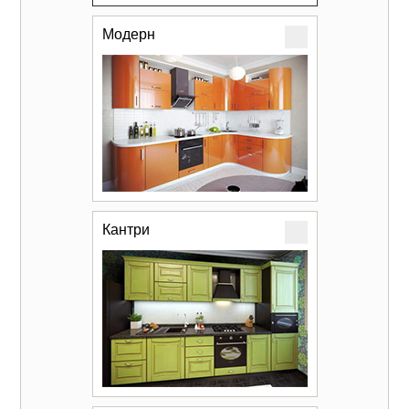
Модерн
Кантри