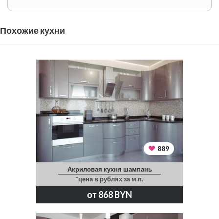
Похожие кухни
889
Акриловая кухня шампань
*цена в рублях за м.п.
от 868 BYN