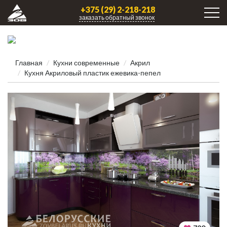
+375 (29) 2-218-218
заказать обратный звонок
Главная
Кухни современные
Акрил
Кухня Акриловый пластик ежевика-пепел