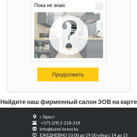
Пока не знаю
Продолжить
Найдите наш фирменный салон ЗОВ на карте
г. Брест
+375 (29) 2-218-218
info@kuhni-brest.by
ЕЖЕДНЕВНО 10:00 до 19:00 обед с 14 до 15