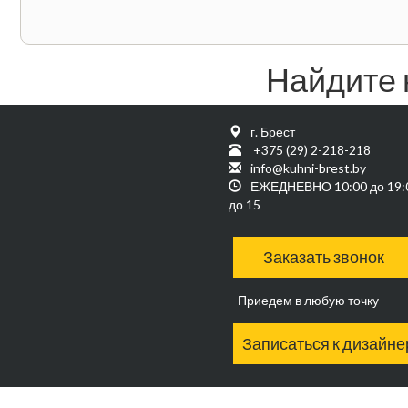
Найдите 
г. Брест
+375 (29) 2-218-218
info@kuhni-brest.by
ЕЖЕДНЕВНО 10:00 до 19:0
до 15
Заказать звонок
Приедем в любую точку
Записаться к дизайне