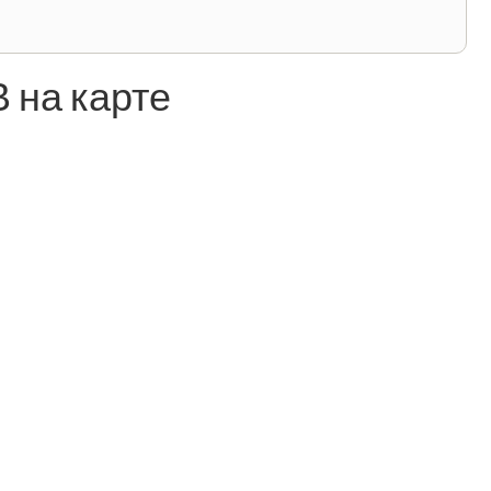
 на карте