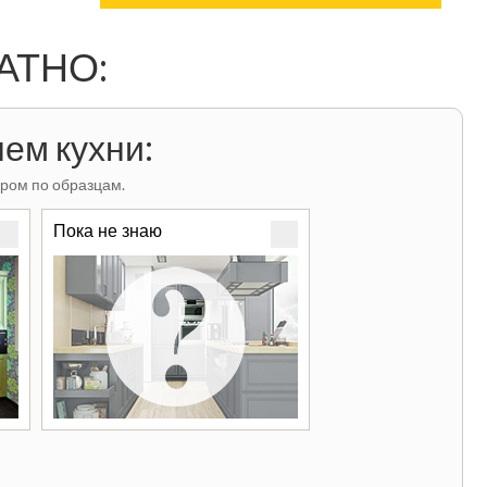
ЛАТНО:
ем кухни:
ром по образцам.
Пока не знаю