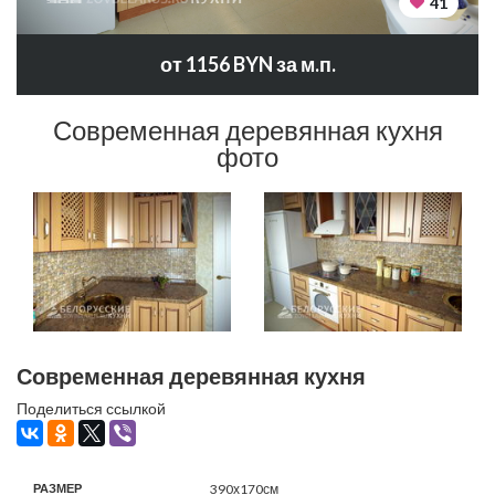
41
от 1156 BYN за м.п.
Современная деревянная кухня
фото
Современная деревянная кухня
Поделиться ссылкой
РАЗМЕР
390х170см