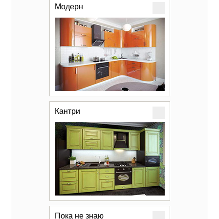
Модерн
Кантри
Пока не знаю