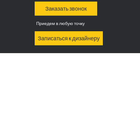
Заказать звонок
Приедем в любую точку
Записаться к дизайнеру