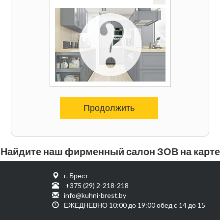
Продолжить
Найдите наш фирменный салон ЗОВ на карте
г. Брест
+375 (29) 2-218-218
info@kuhni-brest.by
ЕЖЕДНЕВНО 10:00 до 19:00 обед с 14 до 15