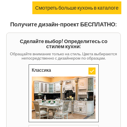
Смотреть больше кухонь в каталоге
Получите дизайн-проект БЕСПЛАТНО:
Сделайте выбор! Определитесь со
стилем кухни:
Обращайте внимание только на стиль. Цвета выбираются
непосредственно с дизайнером по образцам.
Классика