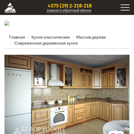
+375 (29) 2-218-218
заказать обратный звонок
Главная
Кухни клаcсические
Массив дерева
Современная деревянная кухня