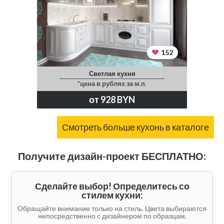
152
Светлая кухня
*цена в рублях за м.п.
от 928 BYN
Смотреть больше кухонь в каталоге
Получите дизайн-проект БЕСПЛАТНО:
Сделайте выбор! Определитесь со
стилем кухни:
Обращайте внимание только на стиль. Цвета выбираются
непосредственно с дизайнером по образцам.