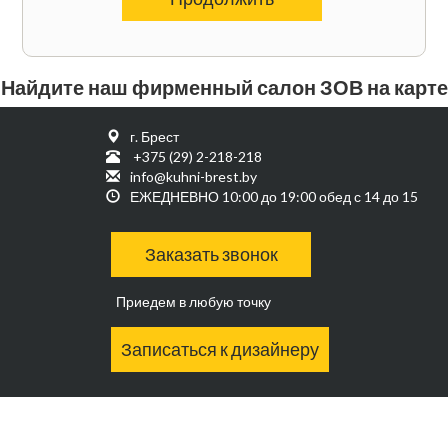
Найдите наш фирменный салон ЗОВ на карте
г. Брест
+375 (29) 2-218-218
info@kuhni-brest.by
ЕЖЕДНЕВНО 10:00 до 19:00 обед с 14 до 15
Заказать звонок
Приедем в любую точку
Записаться к дизайнеру