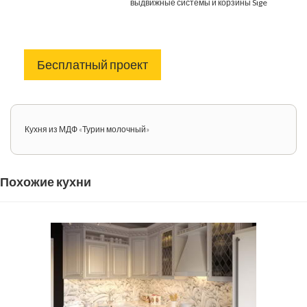
выдвижные системы и корзины Sige
Бесплатный проект
Кухня из МДФ «Турин молочный»
Похожие кухни