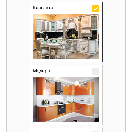
Классика
Модерн