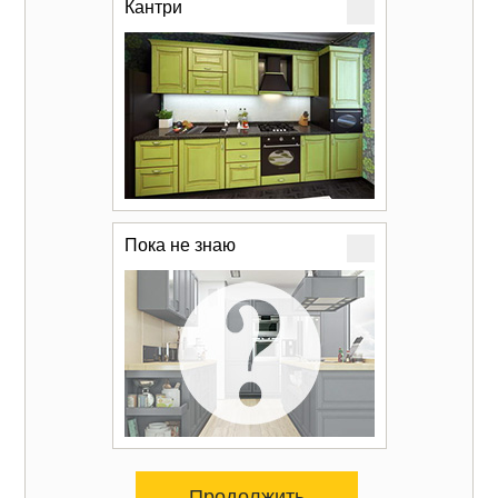
Кантри
Пока не знаю
Продолжить